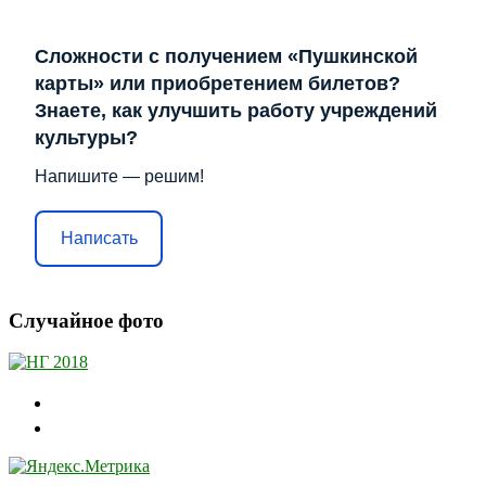
Сложности с получением «Пушкинской
карты» или приобретением билетов?
Знаете, как улучшить работу учреждений
культуры?
Напишите — решим!
Написать
Случайное фото