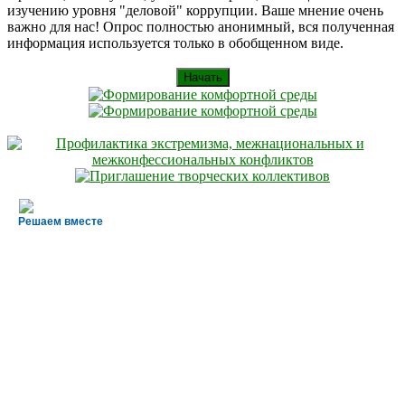
изучению уровня "деловой" коррупции. Ваше мнение очень
важно для нас! Опрос полностью анонимный, вся полученная
информация используется только в обобщенном виде.
Начать
Решаем вместе