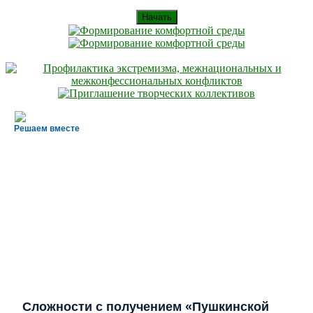
Начать
Решаем вместе
Сложности с получением «Пушкинской