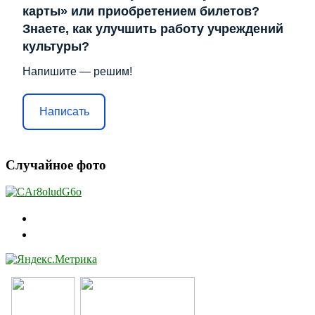
карты» или приобретением билетов?
Знаете, как улучшить работу учреждений
культуры?
Напишите — решим!
Написать
Случайное фото