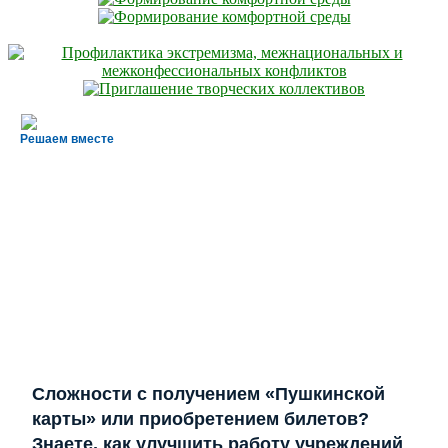
Решаем вместе
Сложности с получением «Пушкинской
карты» или приобретением билетов?
Знаете, как улучшить работу учреждений