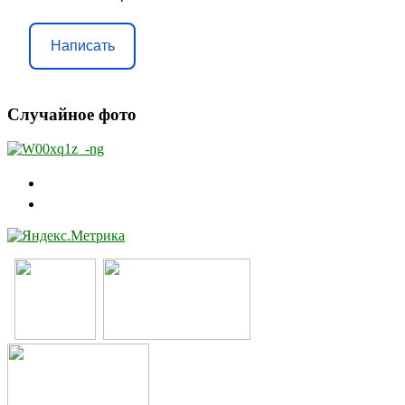
Написать
Случайное фото