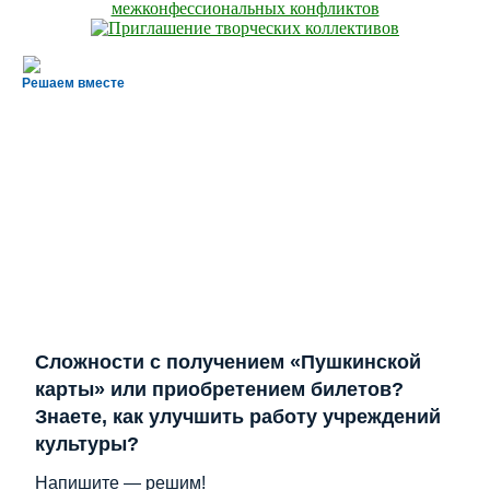
Решаем вместе
Сложности с получением «Пушкинской
карты» или приобретением билетов?
Знаете, как улучшить работу учреждений
культуры?
Напишите — решим!