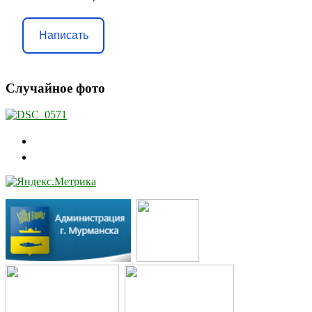
Написать
Случайное фото