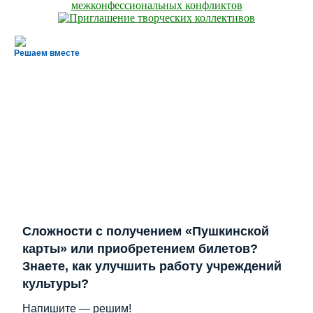
Решаем вместе
Сложности с получением «Пушкинской
карты» или приобретением билетов?
Знаете, как улучшить работу учреждений
культуры?
Напишите — решим!