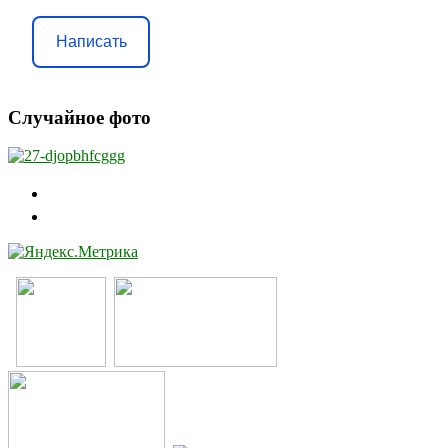
Написать
Случайное фото