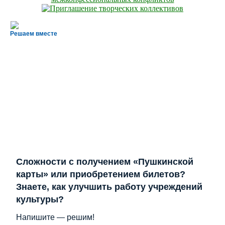
Решаем вместе
Сложности с получением «Пушкинской
карты» или приобретением билетов?
Знаете, как улучшить работу учреждений
культуры?
Напишите — решим!