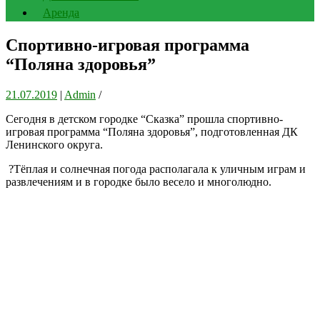
Аренда
Спортивно-игровая программа
“Поляна здоровья”
21.07.2019
|
Admin
/
Сегодня в детском городке “Сказка” прошла спортивно-
игровая программа “Поляна здоровья”, подготовленная ДК
Ленинского округа.
?Тёплая и солнечная погода располагала к уличным играм и
развлечениям и в городке было весело и многолюдно.