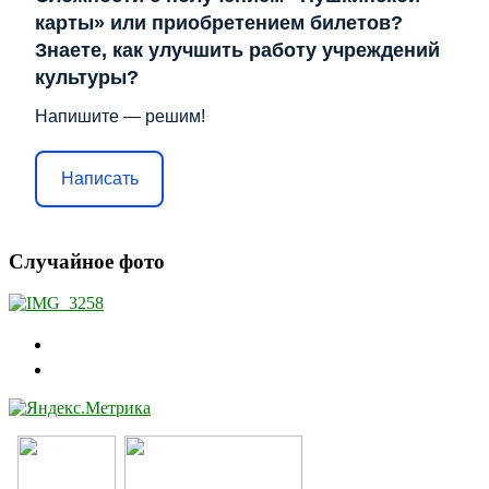
карты» или приобретением билетов?
Знаете, как улучшить работу учреждений
культуры?
Напишите — решим!
Написать
Случайное фото