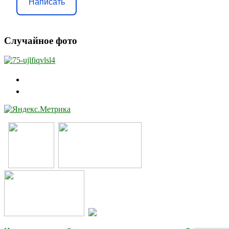
Написать
Случайное фото