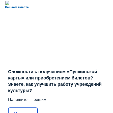
Решаем вместе
Сложности с получением «Пушкинской
карты» или приобретением билетов?
Знаете, как улучшить работу учреждений
культуры?
Напишите — решим!