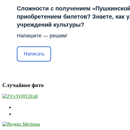
Сложности с получением «Пушкинской
приобретением билетов? Знаете, как 
учреждений культуры?
Напишите — решим!
Написать
Случайное фото