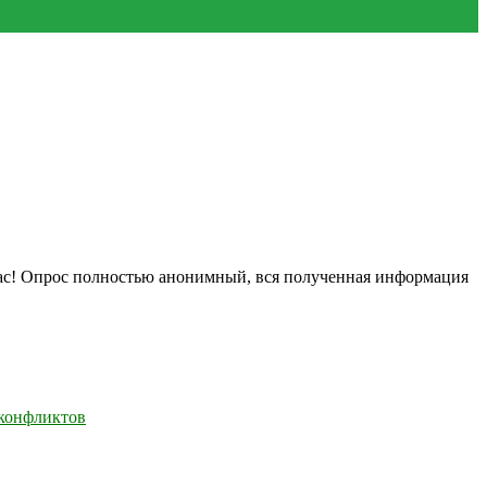
нас! Опрос полностью анонимный, вся полученная информация