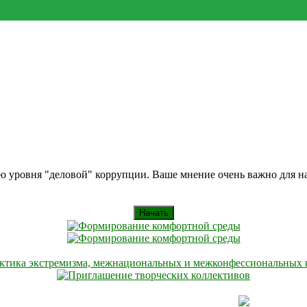
ию уровня "деловой" коррупции. Ваше мнение очень важно для 
Начать