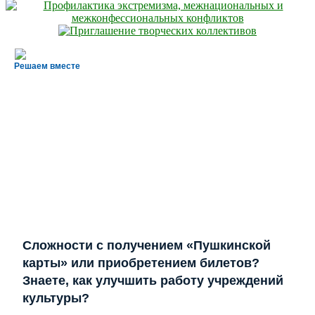
Решаем вместе
Сложности с получением «Пушкинской
карты» или приобретением билетов?
Знаете, как улучшить работу учреждений
культуры?