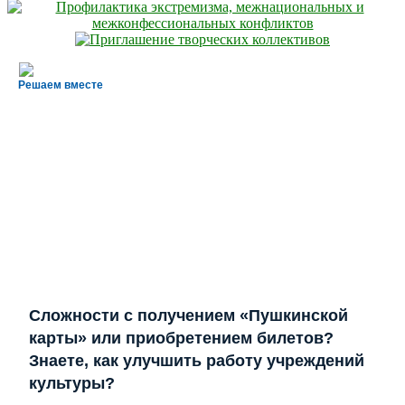
Решаем вместе
Сложности с получением «Пушкинской
карты» или приобретением билетов?
Знаете, как улучшить работу учреждений
культуры?