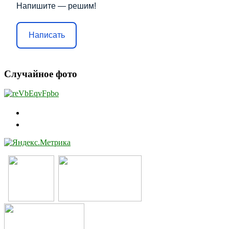
Напишите — решим!
Написать
Случайное фото