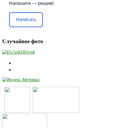
Напишите — решим!
Написать
Случайное фото