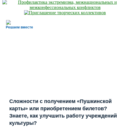
Решаем вместе
Сложности с получением «Пушкинской
карты» или приобретением билетов?
Знаете, как улучшить работу учреждений
культуры?