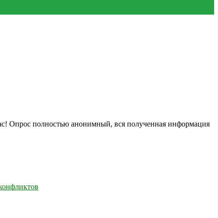
нас! Опрос полностью анонимный, вся полученная информация