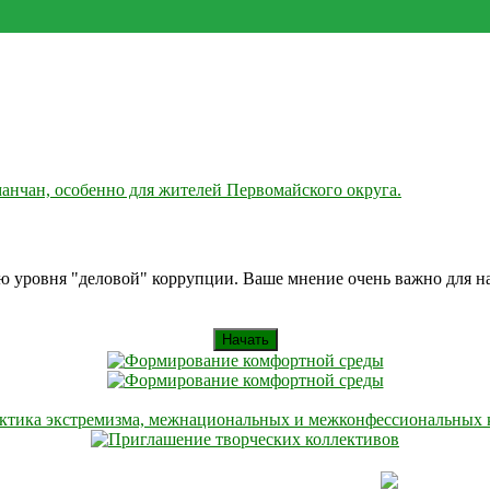
анчан, особенно для жителей Первомайского округа.
ию уровня "деловой" коррупции. Ваше мнение очень важно для 
Начать