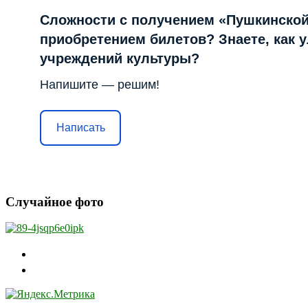
Сложности с получением «Пушкинской
приобретением билетов? Знаете, как 
учреждений культуры?
Напишите — решим!
Написать
Случайное фото