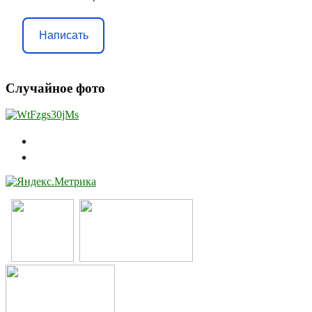
Написать
Случайное фото