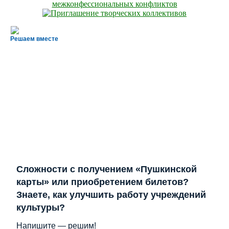
Решаем вместе
Сложности с получением «Пушкинской
карты» или приобретением билетов?
Знаете, как улучшить работу учреждений
культуры?
Напишите — решим!