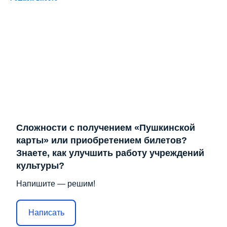
Сложности с получением «Пушкинской
карты» или приобретением билетов?
Знаете, как улучшить работу учреждений
культуры?
Напишите — решим!
Написать