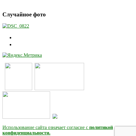
Случайное фото
Использование сайта означает согласие с
политикой
конфиденциальности.