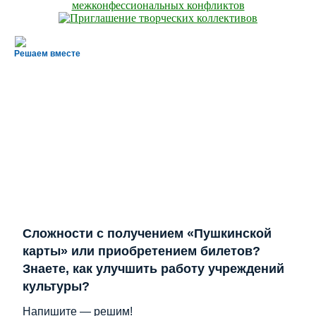
Решаем вместе
Сложности с получением «Пушкинской
карты» или приобретением билетов?
Знаете, как улучшить работу учреждений
культуры?
Напишите — решим!