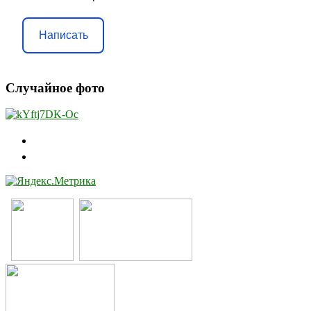
Написать
Случайное фото