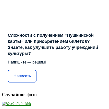
Сложности с получением «Пушкинской
карты» или приобретением билетов?
Знаете, как улучшить работу учреждений
культуры?
Напишите — решим!
Написать
Случайное фото