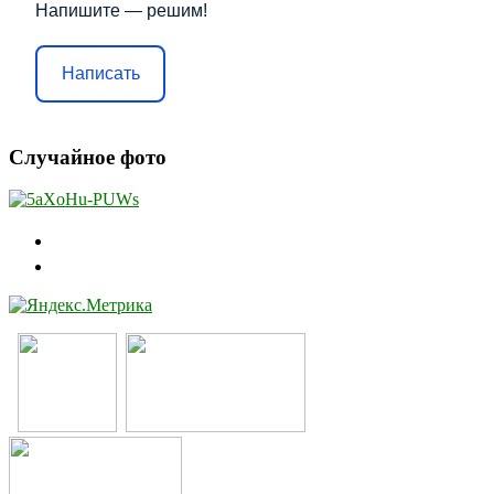
Напишите — решим!
Написать
Случайное фото