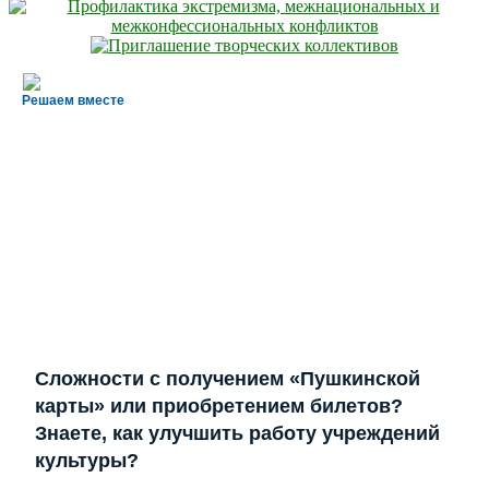
Решаем вместе
Сложности с получением «Пушкинской
карты» или приобретением билетов?
Знаете, как улучшить работу учреждений
культуры?