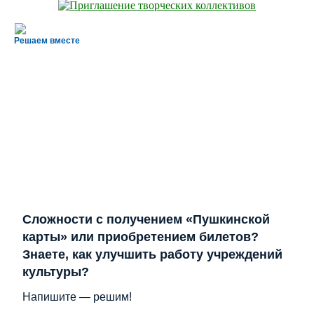
Решаем вместе
Сложности с получением «Пушкинской
карты» или приобретением билетов?
Знаете, как улучшить работу учреждений
культуры?
Напишите — решим!