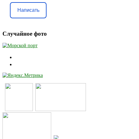
Написать
Случайное фото