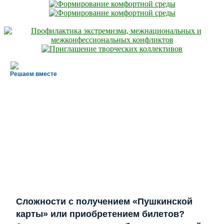
Решаем вместе
Сложности с получением «Пушкинской
карты» или приобретением билетов?