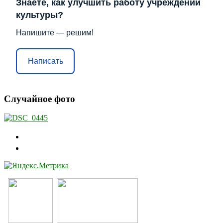
Знаете, как улучшить работу учреждений
культуры?
Напишите — решим!
Написать
Случайное фото