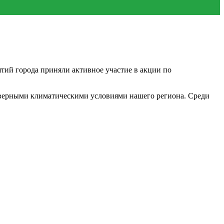
й города приняли активное участие в акции по
еверными климатическими условиями нашего региона. Среди