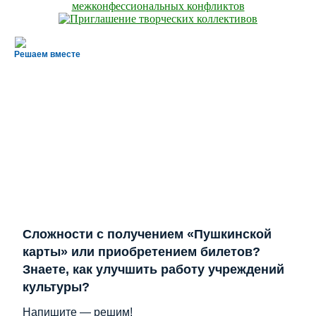
Решаем вместе
Сложности с получением «Пушкинской
карты» или приобретением билетов?
Знаете, как улучшить работу учреждений
культуры?
Напишите — решим!