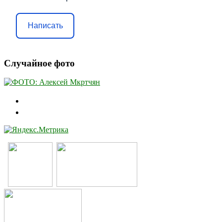
Написать
Случайное фото