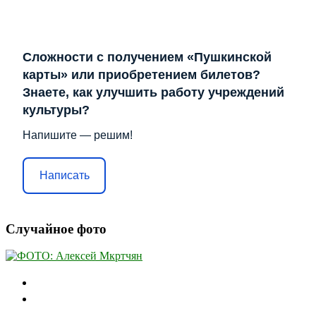
Сложности с получением «Пушкинской
карты» или приобретением билетов?
Знаете, как улучшить работу учреждений
культуры?
Напишите — решим!
Написать
Случайное фото