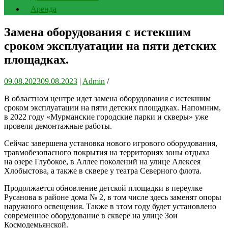
Аренда
Замена оборудования с истекшим
сроком эксплуатации на пяти детских
площадках.
09.08.2023
09.08.2023
|
Admin
/
В областном центре идет замена оборудования с истекшим
сроком эксплуатации на пяти детских площадках. Напомним,
в 2022 году «Мурманские городские парки и скверы» уже
провели демонтажные работы.
Сейчас завершена установка нового игрового оборудования,
травмобезопасного покрытия на территориях зоны отдыха
на озере Глубокое, в Аллее поколений на улице Алексея
Хлобыстова, а также в сквере у театра Северного флота.
Продолжается обновление детской площадки в переулке
Русанова в районе дома № 2, в том числе здесь заменят опоры
наружного освещения. Также в этом году будет установлено
современное оборудование в сквере на улице Зои
Космодемьянской.