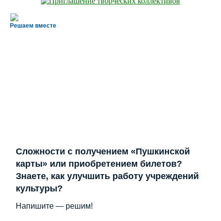
Решаем вместе
Сложности с получением «Пушкинской
карты» или приобретением билетов?
Знаете, как улучшить работу учреждений
культуры?
Напишите — решим!