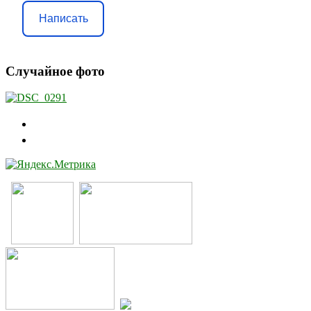
Написать
Случайное фото