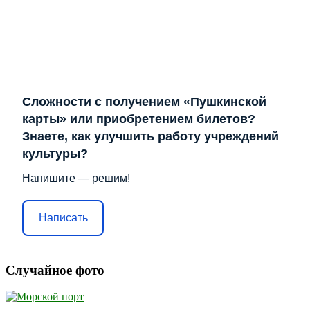
Сложности с получением «Пушкинской
карты» или приобретением билетов?
Знаете, как улучшить работу учреждений
культуры?
Напишите — решим!
Написать
Случайное фото