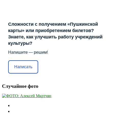
Сложности с получением «Пушкинской
карты» или приобретением билетов?
Знаете, как улучшить работу учреждений
культуры?
Напишите — решим!
Написать
Случайное фото