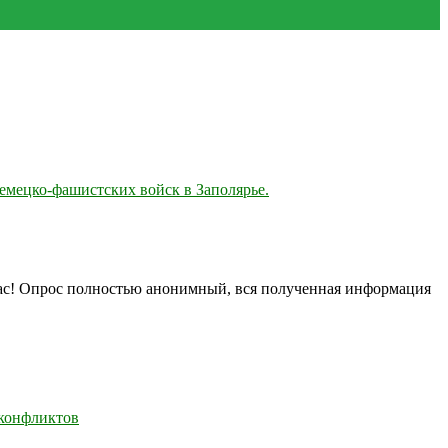
емецко-фашистских войск в Заполярье.
нас! Опрос полностью анонимный, вся полученная информация