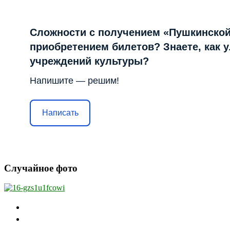
Сложности с получением «Пушкинской
приобретением билетов? Знаете, как 
учреждений культуры?
Напишите — решим!
Написать
Случайное фото