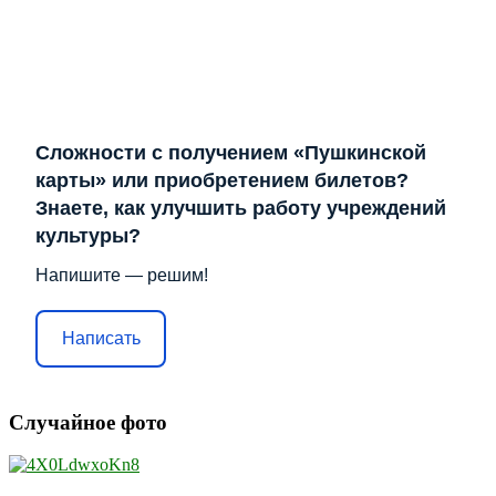
Сложности с получением «Пушкинской
карты» или приобретением билетов?
Знаете, как улучшить работу учреждений
культуры?
Напишите — решим!
Написать
Случайное фото