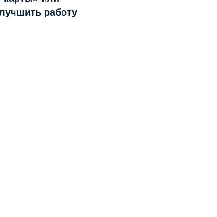
улучшить работу