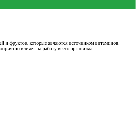
ей и фруктов, которые являются источником витаминов,
приятно влияет на работу всего организма.