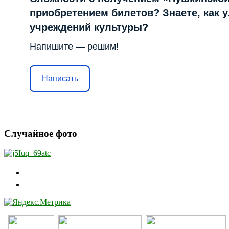
приобретением билетов? Знаете, как 
учреждений культуры?
Напишите — решим!
Написать
Случайное фото