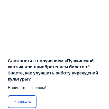
Сложности с получением «Пушкинской
карты» или приобретением билетов?
Знаете, как улучшить работу учреждений
культуры?
Напишите — решим!
Написать