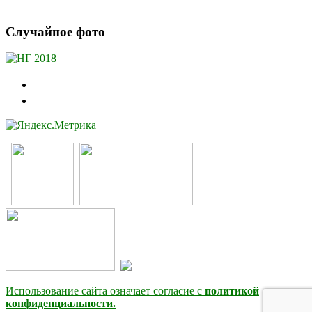
Случайное фото
Использование сайта означает согласие с
политикой
конфиденциальности.