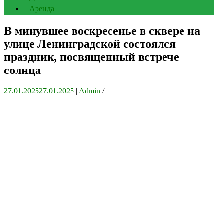
Аренда
В минувшее воскресенье в сквере на
улице Ленинградской состоялся
праздник, посвященный встрече
солнца
27.01.2025
27.01.2025
|
Admin
/