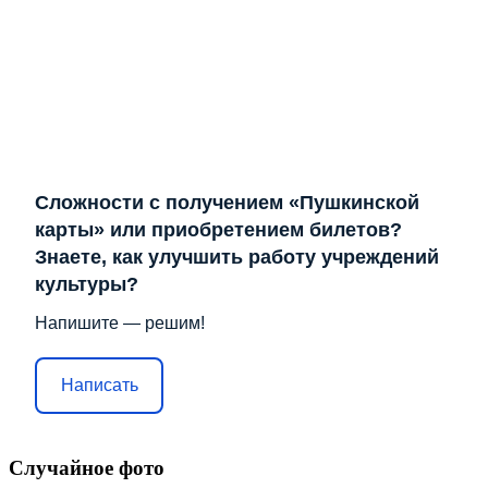
Сложности с получением «Пушкинской
карты» или приобретением билетов?
Знаете, как улучшить работу учреждений
культуры?
Напишите — решим!
Написать
Случайное фото