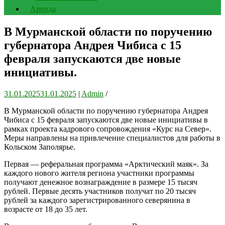
Аренда
В Мурманской области по поручению
губернатора Андрея Чибиса с 15
февраля запускаются две новые
инициативы.
31.01.2025
31.01.2025
|
Admin
/
В Мурманской области по поручению губернатора Андрея
Чибиса с 15 февраля запускаются две новые инициативы в
рамках проекта кадрового сопровождения «Курс на Север».
Меры направлены на привлечение специалистов для работы в
Кольском Заполярье.
Первая — реферальная программа «Арктический маяк». За
каждого нового жителя региона участники программы
получают денежное вознаграждение в размере 15 тысяч
рублей. Первые десять участников получат по 20 тысяч
рублей за каждого зарегистрированного северянина в
возрасте от 18 до 35 лет.