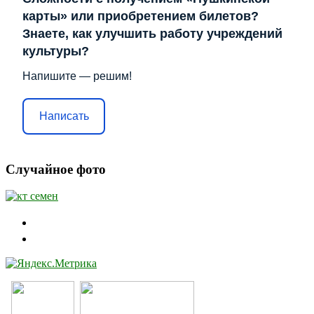
карты» или приобретением билетов?
Знаете, как улучшить работу учреждений
культуры?
Напишите — решим!
Написать
Случайное фото