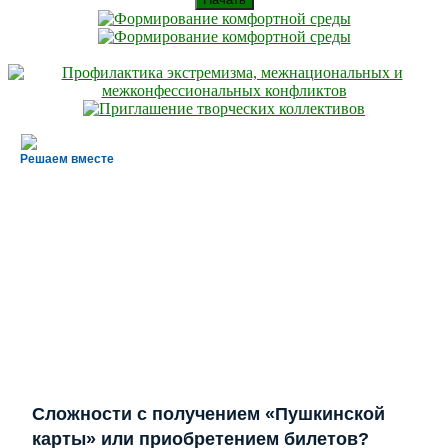
Решаем вместе
Сложности с получением «Пушкинской
карты» или приобретением билетов?