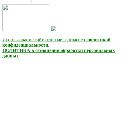
Использование сайта означает согласие с
политикой
конфиденциальности.
ПОЛИТИКА в отношении обработки персональных
данных