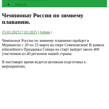
Аренда
Чемпионат России по зимнему
плаванию.
15.03.2025
17.03.2025
|
Admin
/
Чемпионат России по зимнему плаванию пройдет в
Мурманске с 20 по 23 марта на озере Семеновском! В рамках
юбилейного Праздника Севера на старт выйдет около 400
участников из 40 регионов нашей страны.
В настоящее время ведется активная подготовка к
мероприятию.