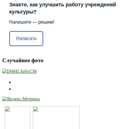
Знаете, как улучшить работу учреждений
культуры?
Напишите — решим!
Написать
Случайное фото