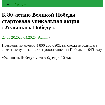
Аренда
К 80-летию Великой Победы
стартовала уникальная акция
«Услышать Победу».
23.03.2025
23.03.2025
|
Admin
/
Позвонив по номеру 8 800 200-0905, вы сможете услышать
архивные аудиозаписи о провозглашении Победы в 1945 году.
«Услышать Победу» можно будет до 15 мая.