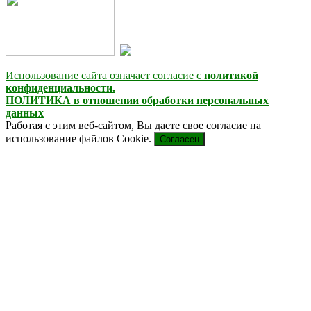
Использование сайта означает согласие с
политикой
конфиденциальности.
ПОЛИТИКА в отношении обработки персональных
данных
Работая с этим веб-сайтом, Вы даете свое согласие на
использование файлов Cookie.
Согласен