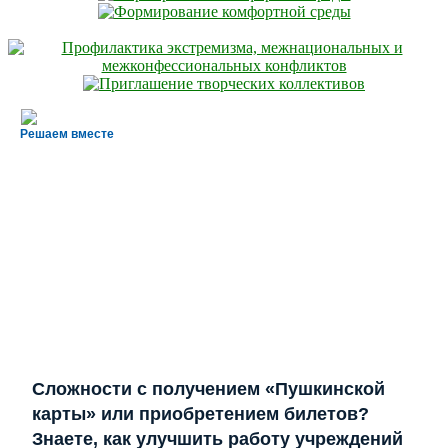
Решаем вместе
Сложности с получением «Пушкинской
карты» или приобретением билетов?
Знаете, как улучшить работу учреждений