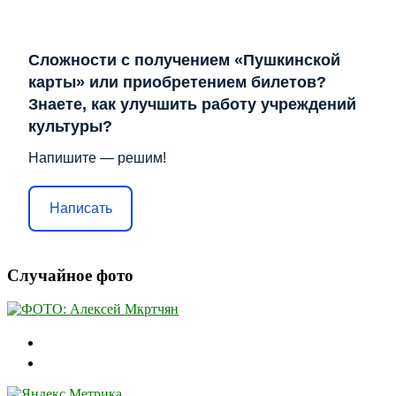
Сложности с получением «Пушкинской
карты» или приобретением билетов?
Знаете, как улучшить работу учреждений
культуры?
Напишите — решим!
Написать
Случайное фото