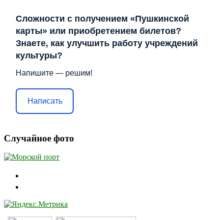
Сложности с получением «Пушкинской
карты» или приобретением билетов?
Знаете, как улучшить работу учреждений
культуры?
Напишите — решим!
Написать
Случайное фото