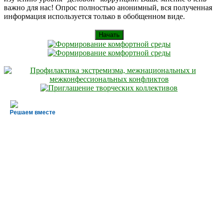
важно для нас! Опрос полностью анонимный, вся полученная
информация используется только в обобщенном виде.
Начать
Решаем вместе