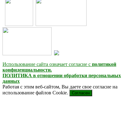
Использование сайта означает согласие с
политикой
конфиденциальности.
ПОЛИТИКА в отношении обработки персональных
данных
Работая с этим веб-сайтом, Вы даете свое согласие на
использование файлов Cookie.
Согласен