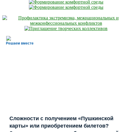
Решаем вместе
Сложности с получением «Пушкинской
карты» или приобретением билетов?