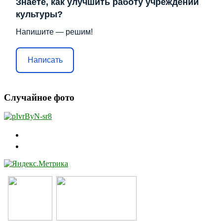
Знаете, как улучшить работу учреждений
культуры?
Напишите — решим!
Написать
Случайное фото