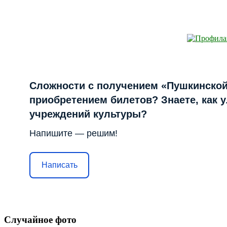
Сложности с получением «Пушкинской
приобретением билетов? Знаете, как 
учреждений культуры?
Напишите — решим!
Написать
Случайное фото