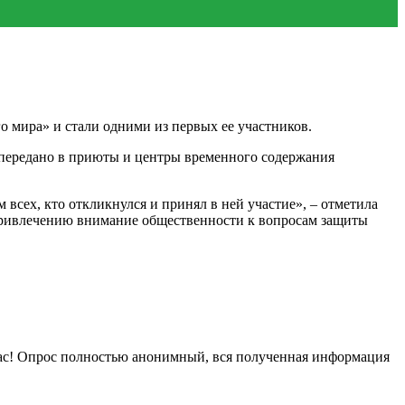
мира» и стали одними из первых ее участников.
 передано в приюты и центры временного содержания
всех, кто откликнулся и принял в ней участие», – отметила
привлечению внимание общественности к вопросам защиты
нас! Опрос полностью анонимный, вся полученная информация