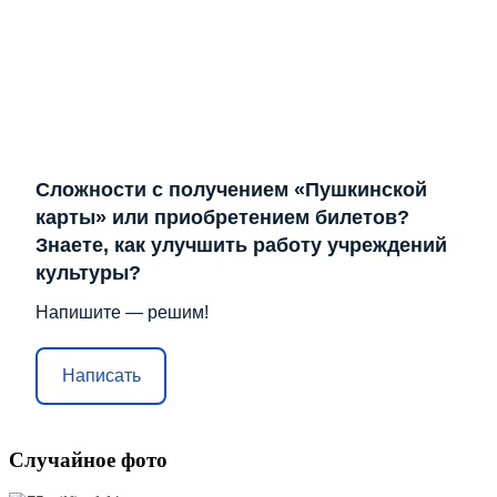
Сложности с получением «Пушкинской
карты» или приобретением билетов?
Знаете, как улучшить работу учреждений
культуры?
Напишите — решим!
Написать
Случайное фото