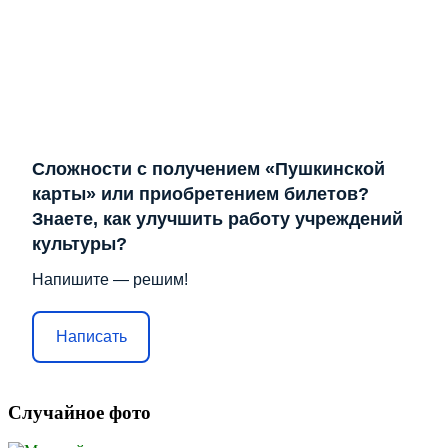
Сложности с получением «Пушкинской
карты» или приобретением билетов?
Знаете, как улучшить работу учреждений
культуры?
Напишите — решим!
Написать
Случайное фото