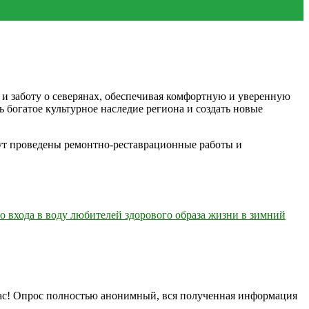
 и заботу о северянах, обеспечивая комфортную и уверенную
 богатое культурное наследие региона и создать новые
ут проведены ремонтно-реставрационные работы и
 входа в воду любителей здорового образа жизни в зимний
нас! Опрос полностью анонимный, вся полученная информация