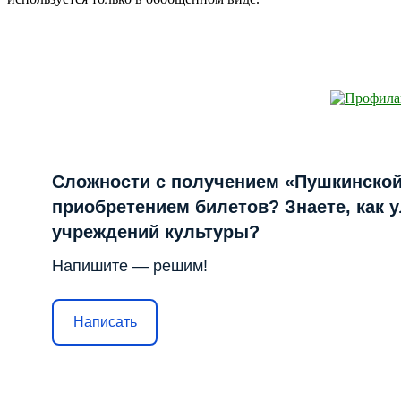
Сложности с получением «Пушкинской
приобретением билетов? Знаете, как 
учреждений культуры?
Напишите — решим!
Написать