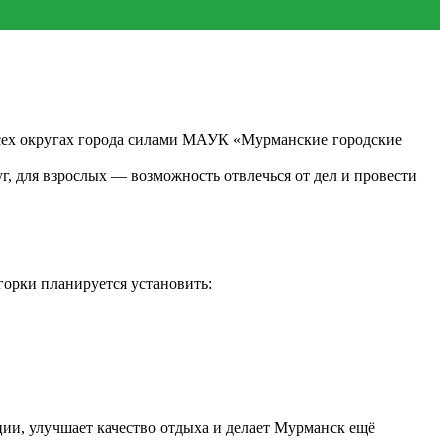
 всех округах города силами МАУК «Мурманские городские
, для взрослых — возможность отвлечься от дел и провести
горки планируется установить:
ии, улучшает качество отдыха и делает Мурманск ещё