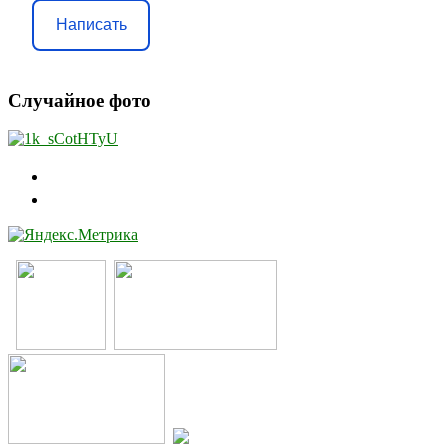
Написать
Случайное фото