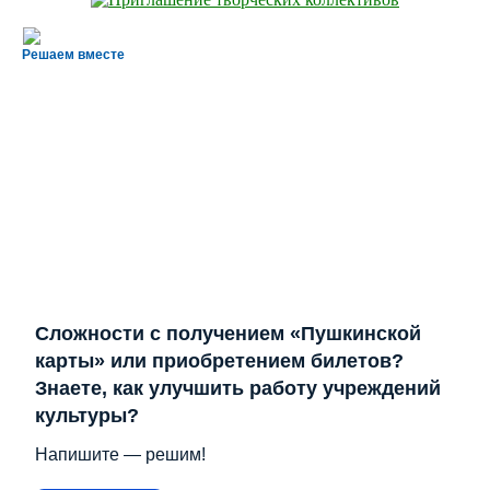
Решаем вместе
Сложности с получением «Пушкинской
карты» или приобретением билетов?
Знаете, как улучшить работу учреждений
культуры?
Напишите — решим!