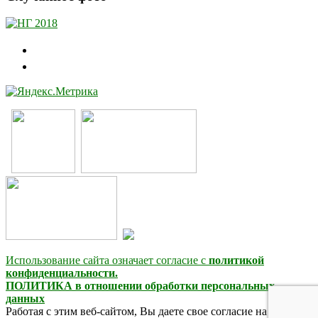
Использование сайта означает согласие с
политикой
конфиденциальности.
ПОЛИТИКА в отношении обработки персональных
данных
Работая с этим веб-сайтом, Вы даете свое согласие на