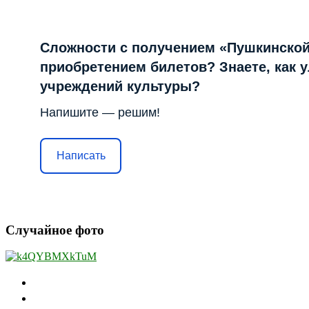
Сложности с получением «Пушкинской
приобретением билетов? Знаете, как 
учреждений культуры?
Напишите — решим!
Написать
Случайное фото