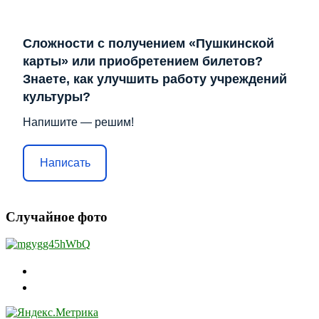
Сложности с получением «Пушкинской
карты» или приобретением билетов?
Знаете, как улучшить работу учреждений
культуры?
Напишите — решим!
Написать
Случайное фото