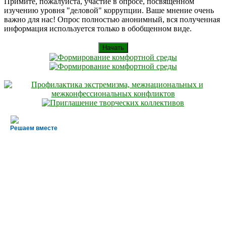
Примите, пожалуйста, участие в опросе, посвященном
изучению уровня "деловой" коррупции. Ваше мнение очень
важно для нас! Опрос полностью анонимный, вся полученная
информация используется только в обобщенном виде.
Начать
Решаем вместе