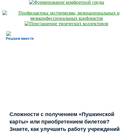
Решаем вместе
Сложности с получением «Пушкинской
карты» или приобретением билетов?
Знаете, как улучшить работу учреждений