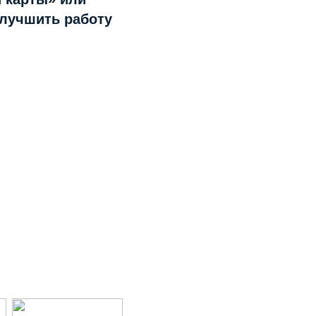
улучшить работу