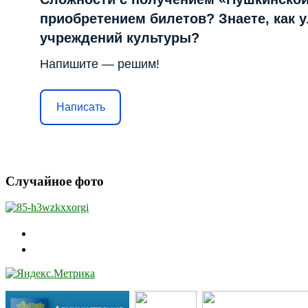
приобретением билетов? Знаете, как 
учреждений культуры?
Напишите — решим!
Написать
Случайное фото