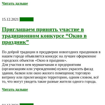
Читать дальше
15.12.2021
Новости
Приглашаем принять участие в
традиционном конкурсе “Окно в
праздник”
По доброй традиции в преддверии новогодних праздников в
нашем городе объявляется конкурс на лучшее оформление
городских объектов «Окно в праздник».
Для участия в нем мурманчанам и предприятиям
(организациям или учреждениям) нужно украсить фасад
здания, балкон или окно жилого помещения; торговую
витрину или прилегающую территорию, одним словом, всё
то, что могут увидеть такие разные жители одного города.
Читать дальше