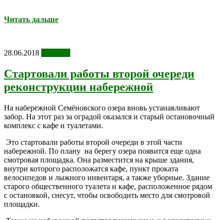
Читать дальше
28.06.2018
Новости
Стартовали работы второй очереди
реконструкции набережной
На набережной Семёновского озера вновь устанавливают
забор. На этот раз за оградой оказался и старый остановочный
комплекс с кафе и туалетами.
Это стартовали работы второй очереди в этой части
набережной. По плану на берегу озера появится еще одна
смотровая площадка. Она разместится на крыше здания,
внутри которого расположатся кафе, пункт проката
велосипедов и лыжного инвентаря, а также уборные. Здание
старого общественного туалета и кафе, расположенное рядом
с остановкой, снесут, чтобы освободить место для смотровой
площадки.