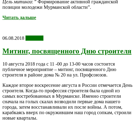
Цель митинга
: ” Формирование активной гражданской
позиции молодежи Мурманской области”.
Читать дальше
06.08.2018
Новости
Митинг, посвященного Дню строителя
10 августа 2018 года с 11 -00 до 13-00 часов состоится
публичное мероприятие – митинг, посвященного Дню
строителя в районе дома № 20 на ул. Профсоюзов.
Каждое второе воскресение августа в России отмечается День
строителя. Когда-то профессия строителя была одной из
самых востребованных в Мурманске. Именно строители
сначала на голых скалах возводили первые дома нашего
города, затем восстанавливали их после войны. А потом,
карабкаясь вверх по окружившим наш город сопкам, строили
новые кварталы.