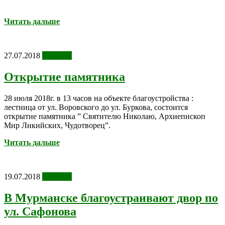
Читать дальше
27.07.2018
Новости
Открытие памятника
28 июля 2018г. в 13 часов на объекте благоустройства :
лестница от ул. Воровского до ул. Буркова, состоится
открытие памятника ” Святителю Николаю, Архиепископ
Мир Ликийских, Чудотворец”.
Читать дальше
19.07.2018
Новости
В Мурманске благоустраивают двор по
ул. Сафонова