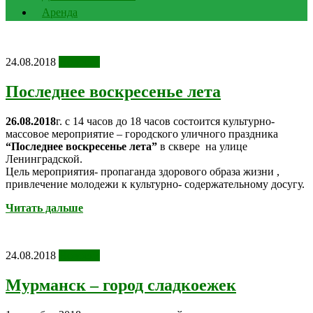
Аренда
24.08.2018
Новости
Последнее воскресенье лета
26.08.2018
г. с 14 часов до 18 часов состоится культурно-
массовое мероприятие – городского уличного праздника
“Последнее воскресенье лета”
в сквере на улице
Ленинградской.
Цель мероприятия- пропаганда здорового образа жизни ,
привлечение молодежи к культурно- содержательному досугу.
Читать дальше
24.08.2018
Новости
Мурманск – город сладкоежек