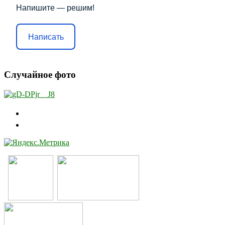
Напишите — решим!
Написать
Случайное фото