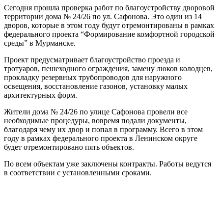
Сегодня прошла проверка работ по благоустройству дворовой
территории дома № 24/26 по ул. Сафонова. Это один из 14
дворов, которые в этом году будут отремонтированы в рамках
федерального проекта “Формирование комфортной городской
среды” в Мурманске.
Проект предусматривает благоустройство проезда и
тротуаров, пешеходного ограждения, замену люков колодцев,
прокладку резервных трубопроводов для наружного
освещения, восстановление газонов, установку малых
архитектурных форм.
Жители дома № 24/26 по улице Сафонова провели все
необходимые процедуры, вовремя подали документы,
благодаря чему их двор и попал в программу. Всего в этом
году в рамках федерального проекта в Ленинском округе
будет отремонтировано пять объектов.
По всем объектам уже заключены контракты. Работы ведутся
в соответствии с установленными сроками.