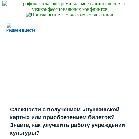
Решаем вместе
Сложности с получением «Пушкинской
карты» или приобретением билетов?
Знаете, как улучшить работу учреждений
культуры?